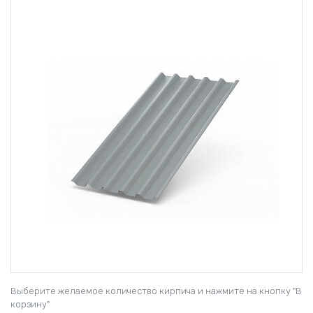
Выберите желаемое количество кирпича и нажмите на кнопку "В
корзину"