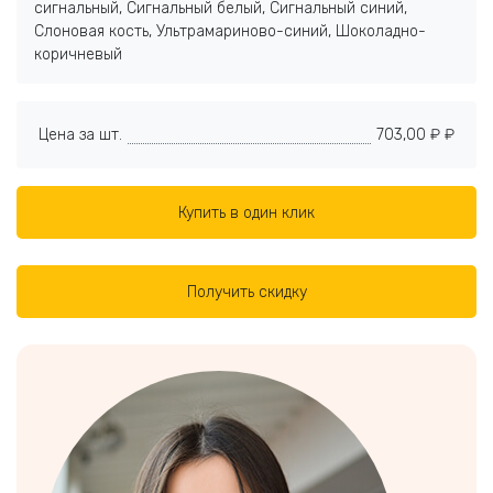
сигнальный, Сигнальный белый, Сигнальный синий,
Слоновая кость, Ультрамариново-синий, Шоколадно-
коричневый
Цена за шт.
703,00 ₽ ₽
Купить в один клик
Получить скидку