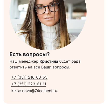
Есть вопросы?
Наш менеджер
Кристина
будет рада
ответить на все Ваши вопросы.
+7 (351) 216-08-55
+7 (351) 223-61-11
k.krasnova@74cement.ru