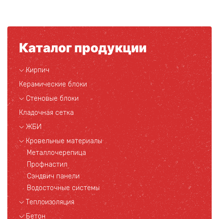
Каталог продукции
Кирпич
Керамические блоки
Стеновые блоки
Кладочная сетка
ЖБИ
Кровельные материалы
Металлочерепица
Профнастил
Сэндвич панели
Водосточные системы
Теплоизоляция
Бетон