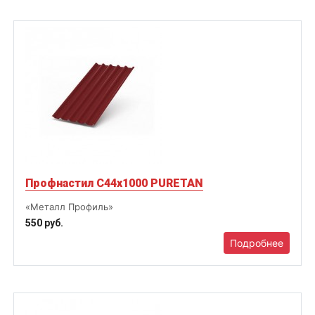
Профнастил С44х1000 PURETAN
«Металл Профиль»
550 руб.
Подробнее