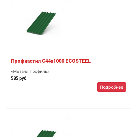
Профнастил С44х1000 ECOSTEEL
«Металл Профиль»
585 руб.
Подробнее