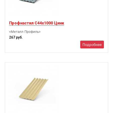
Профнастил С44х1000 Цинк
«Металл Профиль»
267 руб.
Подробнее