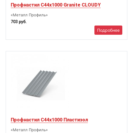
Профнастил С44х1000 Granite CLOUDY
«Металл Профиль»
703 руб.
Подробнее
Профнастил С44х1000 Пластизол
«Металл Профиль»