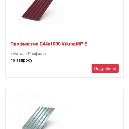
Профнастил С44х1000 VikingMP E
«Металл Профиль»
по запросу
Подробнее