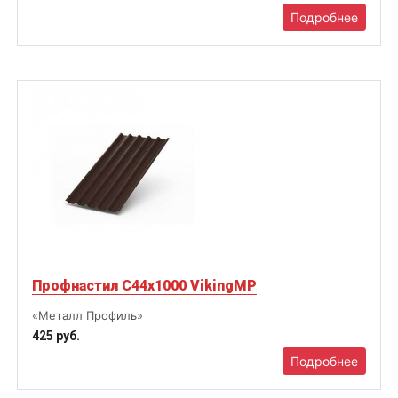
Подробнее
Профнастил С44х1000 VikingMP
«Металл Профиль»
425 руб.
Подробнее