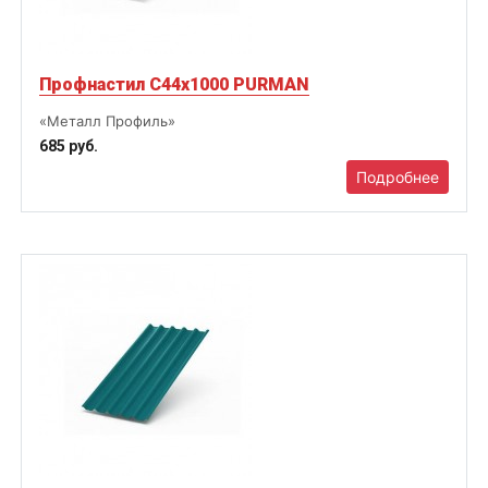
Профнастил С44х1000 PURMAN
«Металл Профиль»
685 руб.
Подробнее