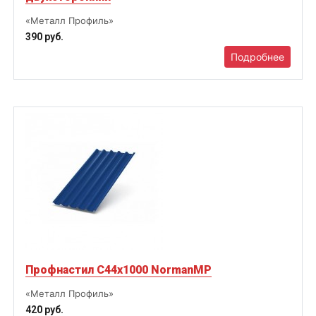
«Металл Профиль»
390 руб.
Подробнее
Профнастил С44х1000 NormanMP
«Металл Профиль»
420 руб.