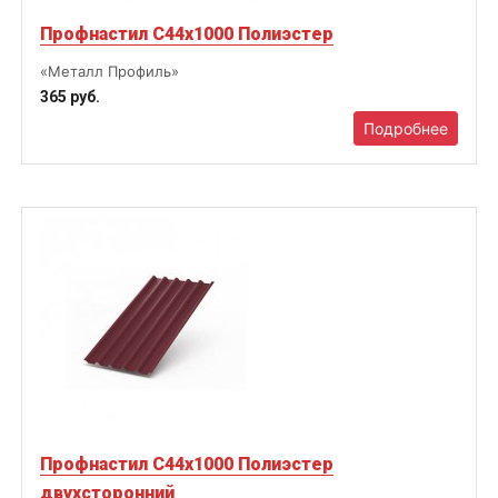
Профнастил С44х1000 Полиэстер
«Металл Профиль»
365 руб.
Подробнее
Профнастил С44х1000 Полиэстер
двухсторонний