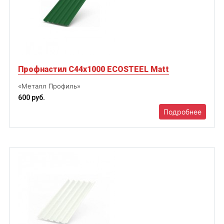
Профнастил С44х1000 ECOSTEEL Matt
«Металл Профиль»
600 руб.
Подробнее