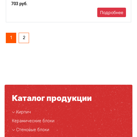
703 руб.
Подробнее
1
2
Каталог продукции
Кирпич
Керамические блоки
Стеновые блоки