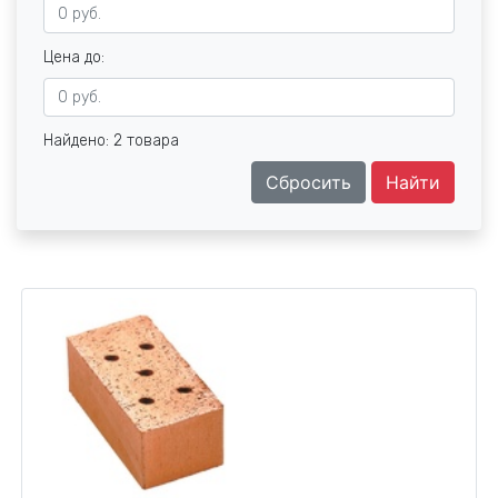
Цена до:
Найдено: 2 товара
Сбросить
Найти