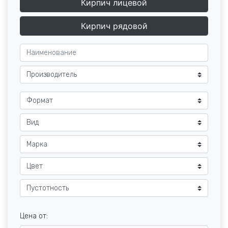
Кирпич лицевой
Кирпич рядовой
Цена от: