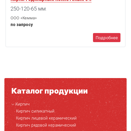
250-120-65 мм.
ООО «Кемма»
по запросу
Подробнее
Каталог продукции
Кирпич
Кирпич силикатный
Кирпич лицевой керамический
Кирпич рядовой керамический