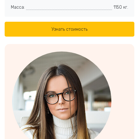
Масса:
1150 кг.
Узнать стоимость