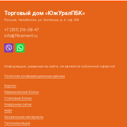
Торговый дом «ЮжУралПБК»
Россия, Челябинск, ул. Энгельса, д. 4, оф. 314
+7 (351) 216-08-47
info@74cement.ru
Информация, указанная на сайте, не является публичной офертой
Политика конфиденциальных данных
Кирпич
Керамические блоки
Стеновые блоки
Кладочная сетка
ЖБИ
Кровельные материалы
Теплоизоляция