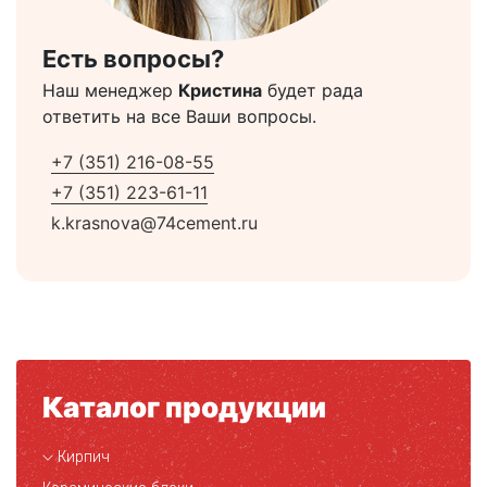
Есть вопросы?
Наш менеджер
Кристина
будет рада
ответить на все Ваши вопросы.
+7 (351) 216-08-55
+7 (351) 223-61-11
k.krasnova@74cement.ru
Каталог продукции
Кирпич