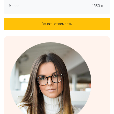
Масса:
1830 кг.
Узнать стоимость