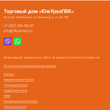
Торговый дом «ЮжУралПБК»
Россия, Челябинск, ул. Энгельса, д. 4, оф. 314
+7 (351) 216-08-47
info@74cement.ru
Информация, указанная на сайте, не является публичной офертой
Политика конфиденциальных данных
Кирпич
Керамические блоки
Стеновые блоки
Кладочная сетка
ЖБИ
Кровельные материалы
Теплоизоляция