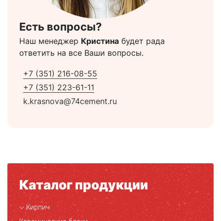
Есть вопросы?
Наш менеджер
Кристина
будет рада
ответить на все Ваши вопросы.
+7 (351) 216-08-55
+7 (351) 223-61-11
k.krasnova@74cement.ru
Каталог продукции
Кирпич