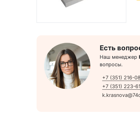
Есть вопро
Наш менеджер
вопросы.
+7 (351) 216-0
+7 (351) 223-61
k.krasnova@74c