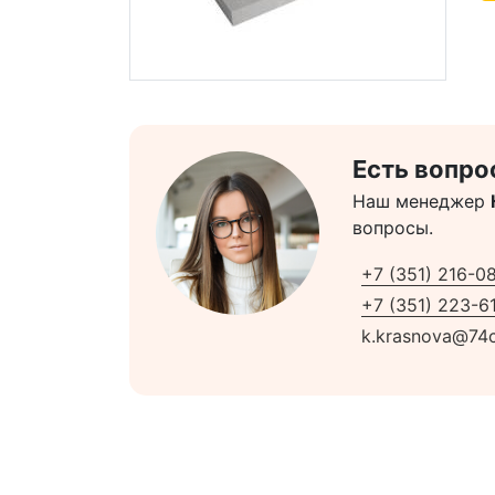
Есть вопро
Наш менеджер
вопросы.
+7 (351) 216-0
+7 (351) 223-61
k.krasnova@74c