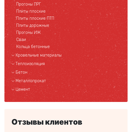
Прогоны ПРГ
Плиты плоские
Плиты плоские ПТП
Плиты дорожные
Прогоны ИЖ
Сваи
Кольца бетонные
Кровельные материалы
Теплоизоляция
Бетон
Металлопрокат
Цемент
Отзывы клиентов