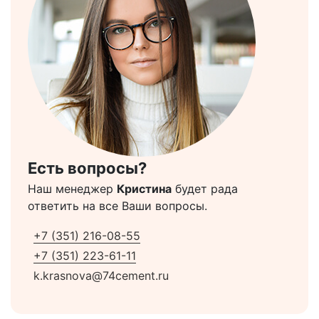
Есть вопросы?
Наш менеджер
Кристина
будет рада
ответить на все Ваши вопросы.
+7 (351) 216-08-55
+7 (351) 223-61-11
k.krasnova@74cement.ru