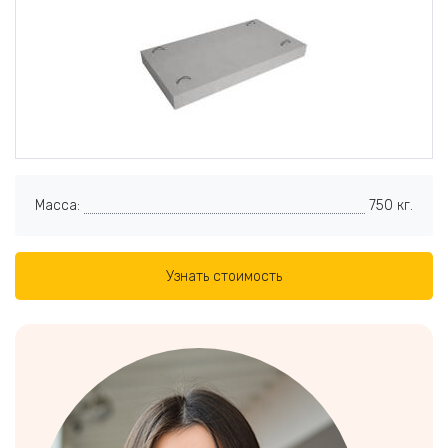
Масса:
750 кг.
Узнать стоимость