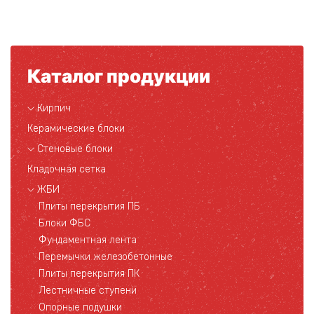
Каталог продукции
Кирпич
Керамические блоки
Стеновые блоки
Кладочная сетка
ЖБИ
Плиты перекрытия ПБ
Блоки ФБС
Фундаментная лента
Перемычки железобетонные
Плиты перекрытия ПК
Лестничные ступени
Опорные подушки