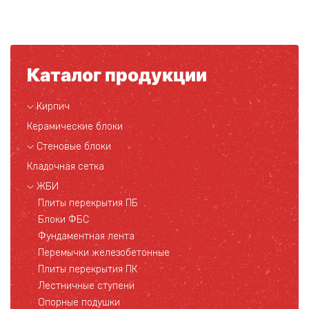
Каталог продукции
Кирпич
Керамические блоки
Стеновые блоки
Кладочная сетка
ЖБИ
Плиты перекрытия ПБ
Блоки ФБС
Фундаментная лента
Перемычки железобетонные
Плиты перекрытия ПК
Лестничные ступени
Опорные подушки