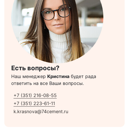
Есть вопросы?
Наш менеджер
Кристина
будет рада
ответить на все Ваши вопросы.
+7 (351) 216-08-55
+7 (351) 223-61-11
k.krasnova@74cement.ru