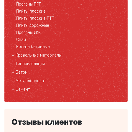
Прогоны ПРГ
Плиты плоские
Плиты плоские ПТП
Плиты дорожные
Прогоны ИЖ
Сваи
Кольца бетонные
Кровельные материалы
Теплоизоляция
Бетон
Металлопрокат
Цемент
Отзывы клиентов