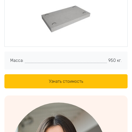
Масса:
950 кг.
Узнать стоимость