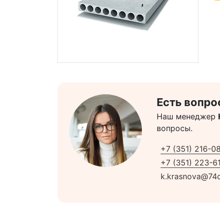
Есть вопро
Наш менеджер
вопросы.
+7 (351) 216-0
+7 (351) 223-61
k.krasnova@74c