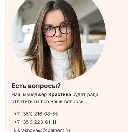
Есть вопросы?
Наш менеджер
Кристина
будет рада
ответить на все Ваши вопросы.
+7 (351) 216-08-55
+7 (351) 223-61-11
k.krasnova@74cement.ru