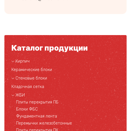
Каталог продукции
Кирпич
Керамические блоки
Стеновые блоки
Кладочная сетка
ЖБИ
Плиты перекрытия ПБ
Блоки ФБС
Фундаментная лента
Перемычки железобетонные
Плиты перекрытия ПК