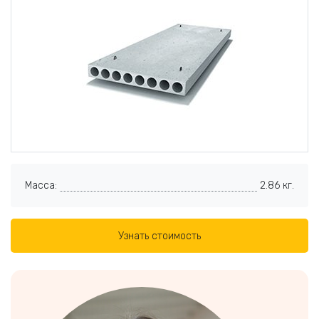
Масса:
2.86 кг.
Узнать стоимость