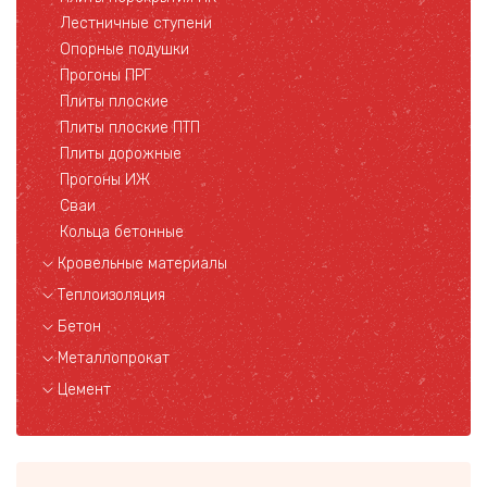
Лестничные ступени
Опорные подушки
Прогоны ПРГ
Плиты плоские
Плиты плоские ПТП
Плиты дорожные
Прогоны ИЖ
Сваи
Кольца бетонные
Кровельные материалы
Теплоизоляция
Бетон
Металлопрокат
Цемент