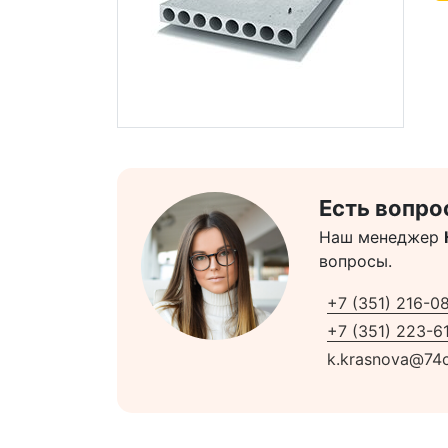
Есть вопро
Наш менеджер
вопросы.
+7 (351) 216-0
+7 (351) 223-61
k.krasnova@74c