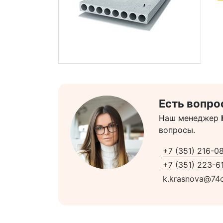
Есть вопро
Наш менеджер
вопросы.
+7 (351) 216-0
+7 (351) 223-61
k.krasnova@74c