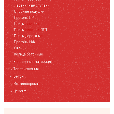
Лестничные ступени
Опорные подушки
Прогоны ПРГ
Плиты плоские
Плиты плоские ПТП
Плиты дорожные
Прогоны ИЖ
Сваи
Кольца бетонные
Кровельные материалы
Теплоизоляция
Бетон
Металлопрокат
Цемент