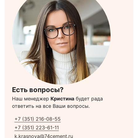
Есть вопросы?
Наш менеджер
Кристина
будет рада
ответить на все Ваши вопросы.
+7 (351) 216-08-55
+7 (351) 223-61-11
k.krasnova@74cement.ru