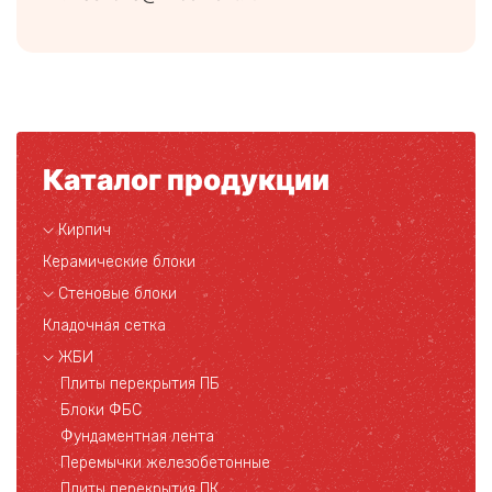
Каталог продукции
Кирпич
Керамические блоки
Стеновые блоки
Кладочная сетка
ЖБИ
Плиты перекрытия ПБ
Блоки ФБС
Фундаментная лента
Перемычки железобетонные
Плиты перекрытия ПК