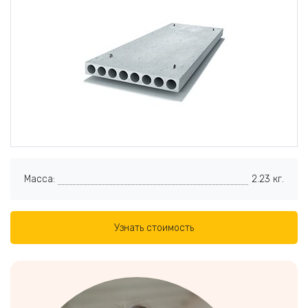
Масса:
2.23 кг.
Узнать стоимость