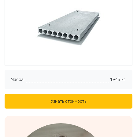
Масса:
1.945 кг.
Узнать стоимость