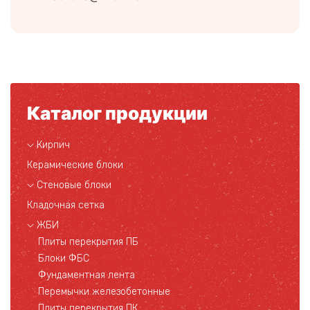
Каталог продукции
Кирпич
Керамические блоки
Стеновые блоки
Кладочная сетка
ЖБИ
Плиты перекрытия ПБ
Блоки ФБС
Фундаментная лента
Перемычки железобетонные
Плиты перекрытия ПК