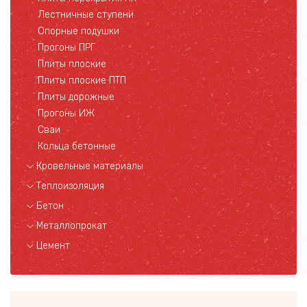
Лестничные ступени
Опорные подушки
Прогоны ПРГ
Плиты плоские
Плиты плоские ПТП
Плиты дорожные
Прогоны ИЖ
Сваи
Кольца бетонные
Кровельные материалы
Теплоизоляция
Бетон
Металлопрокат
Цемент