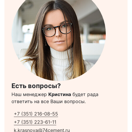
Есть вопросы?
Наш менеджер
Кристина
будет рада
ответить на все Ваши вопросы.
+7 (351) 216-08-55
+7 (351) 223-61-11
k.krasnova@74cement.ru