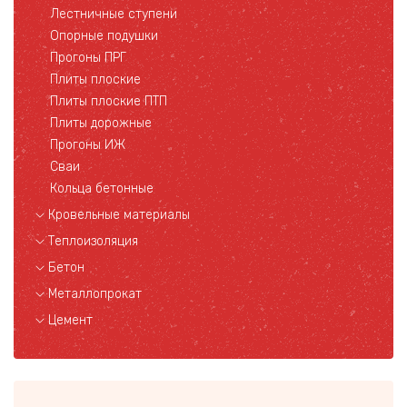
Лестничные ступени
Опорные подушки
Прогоны ПРГ
Плиты плоские
Плиты плоские ПТП
Плиты дорожные
Прогоны ИЖ
Сваи
Кольца бетонные
Кровельные материалы
Теплоизоляция
Бетон
Металлопрокат
Цемент