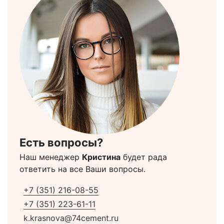
Есть вопросы?
Наш менеджер
Кристина
будет рада
ответить на все Ваши вопросы.
+7 (351) 216-08-55
+7 (351) 223-61-11
k.krasnova@74cement.ru