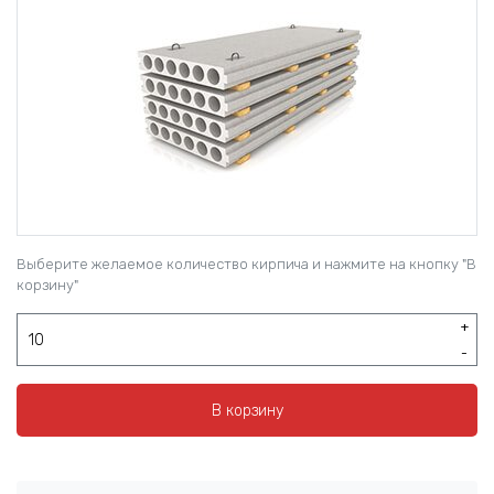
Выберите желаемое количество кирпича и нажмите на кнопку "В
корзину"
+
-
В корзину