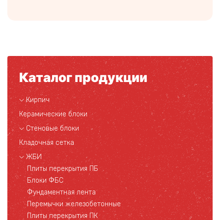
Каталог продукции
Кирпич
Керамические блоки
Стеновые блоки
Кладочная сетка
ЖБИ
Плиты перекрытия ПБ
Блоки ФБС
Фундаментная лента
Перемычки железобетонные
Плиты перекрытия ПК