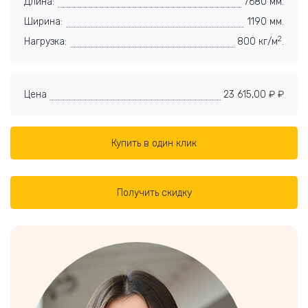
Длина:
7680 мм.
Ширина:
1190 мм.
2
Нагрузка:
800 кг/м
.
Цена
23 615,00 ₽ ₽
Купить в один клик
Получить скидку