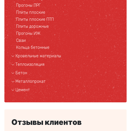
Прогоны ПРГ
Плиты плоские
Плиты плоские ПТП
Плиты дорожные
Прогоны ИЖ
Сваи
Кольца бетонные
Кровельные материалы
Теплоизоляция
Бетон
Металлопрокат
Цемент
Отзывы клиентов