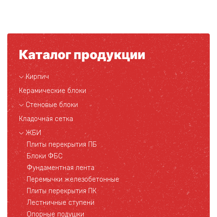
Каталог продукции
Кирпич
Керамические блоки
Стеновые блоки
Кладочная сетка
ЖБИ
Плиты перекрытия ПБ
Блоки ФБС
Фундаментная лента
Перемычки железобетонные
Плиты перекрытия ПК
Лестничные ступени
Опорные подушки