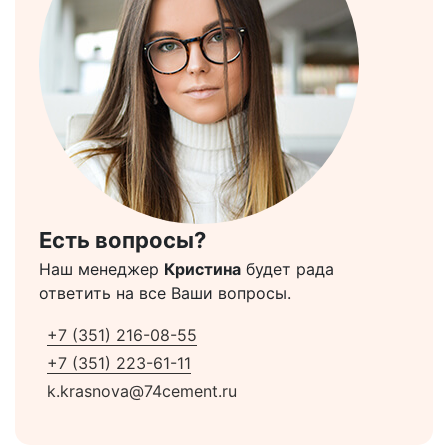
Есть вопросы?
Наш менеджер
Кристина
будет рада
ответить на все Ваши вопросы.
+7 (351) 216-08-55
+7 (351) 223-61-11
k.krasnova@74cement.ru