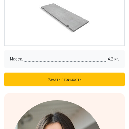
Масса:
4.2 кг.
Узнать стоимость