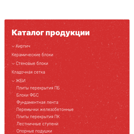
Каталог продукции
Кирпич
Керамические блоки
Стеновые блоки
Кладочная сетка
ЖБИ
Плиты перекрытия ПБ
Блоки ФБС
Фундаментная лента
Перемычки железобетонные
Плиты перекрытия ПК
Лестничные ступени
Опорные подушки