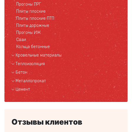
Прогоны ПРГ
Плиты плоские
Плиты плоские ПТП
Плиты дорожные
Прогоны ИЖ
Сваи
Кольца бетонные
Кровельные материалы
Теплоизоляция
Бетон
Металлопрокат
Цемент
Отзывы клиентов