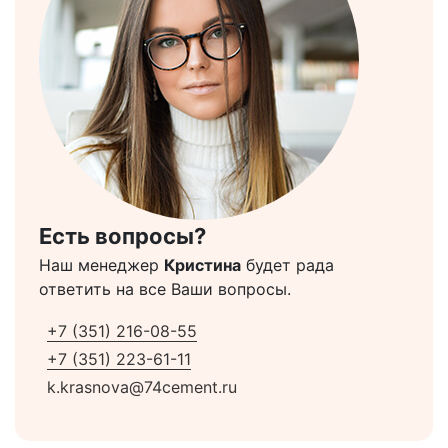
Есть вопросы?
Наш менеджер
Кристина
будет рада
ответить на все Ваши вопросы.
+7 (351) 216-08-55
+7 (351) 223-61-11
k.krasnova@74cement.ru