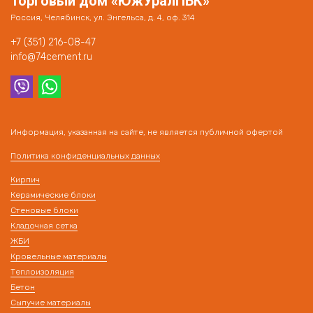
Торговый дом «ЮжУралПБК»
Россия, Челябинск, ул. Энгельса, д. 4, оф. 314
+7 (351) 216-08-47
info@74cement.ru
Информация, указанная на сайте, не является публичной офертой
Политика конфиденциальных данных
Кирпич
Керамические блоки
Стеновые блоки
Кладочная сетка
ЖБИ
Кровельные материалы
Теплоизоляция
Бетон
Сыпучие материалы