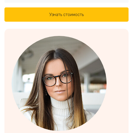
Узнать стоимость