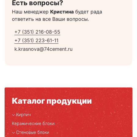
Есть вопросы?
Наш менеджер
Кристина
будет рада
ответить на все Ваши вопросы.
+7 (351) 216-08-55
+7 (351) 223-61-11
k.krasnova@74cement.ru
Каталог продукции
Кирпич
Керамические блоки
Стеновые блоки