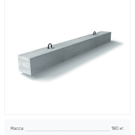
Масса:
180 кг.