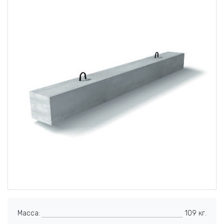
Масса:
109 кг.