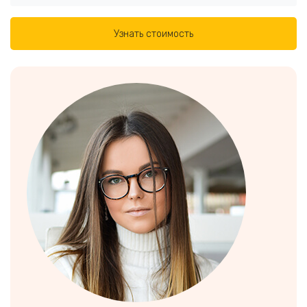
Узнать стоимость