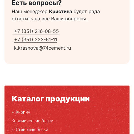
Есть вопросы?
Наш менеджер
Кристина
будет рада
ответить на все Ваши вопросы.
+7 (351) 216-08-55
+7 (351) 223-61-11
k.krasnova@74cement.ru
Каталог продукции
Кирпич
Керамические блоки
Стеновые блоки