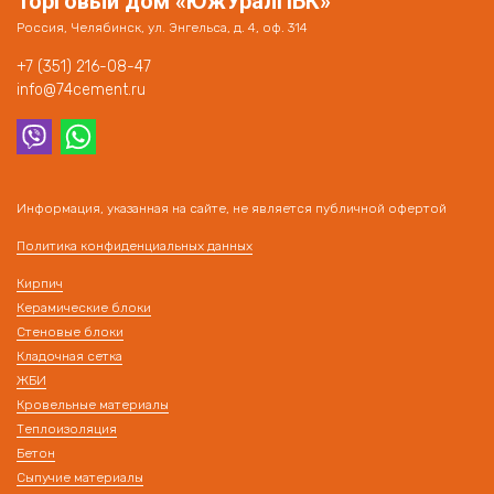
Торговый дом «ЮжУралПБК»
Россия, Челябинск, ул. Энгельса, д. 4, оф. 314
+7 (351) 216-08-47
info@74cement.ru
Информация, указанная на сайте, не является публичной офертой
Политика конфиденциальных данных
Кирпич
Керамические блоки
Стеновые блоки
Кладочная сетка
ЖБИ
Кровельные материалы
Теплоизоляция
Бетон
Сыпучие материалы