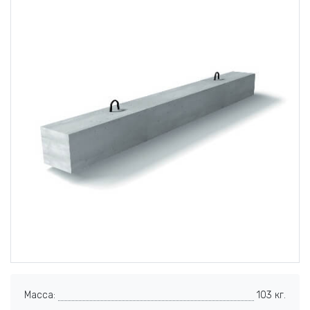
Масса:
103 кг.