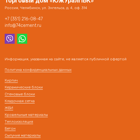
Торговый дом «ЮжУралПБК»
Россия, Челябинск, ул. Энгельса, д. 4, оф. 314
+7 (351) 216-08-47
info@74cement.ru
Информация, указанная на сайте, не является публичной офертой
Политика конфиденциальных данных
Кирпич
Керамические блоки
Стеновые блоки
Кладочная сетка
ЖБИ
Кровельные материалы
Теплоизоляция
Бетон
Сыпучие материалы