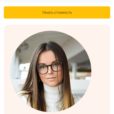
Узнать стоимость