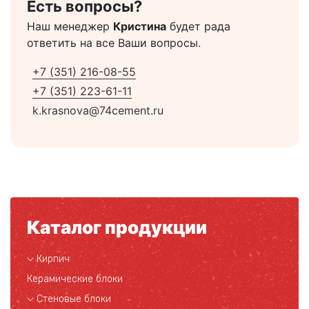
Есть вопросы?
Наш менеджер
Кристина
будет рада
ответить на все Ваши вопросы.
+7 (351) 216-08-55
+7 (351) 223-61-11
k.krasnova@74cement.ru
Каталог продукции
Кирпич
Керамические блоки
Стеновые блоки