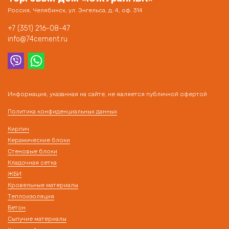
Россия, Челябинск, ул. Энгельса, д. 4, оф. 314
+7 (351) 216-08-47
info@74cement.ru
Информация, указанная на сайте, не является публичной офертой
Политика конфиденциальных данных
Кирпич
Керамические блоки
Стеновые блоки
Кладочная сетка
ЖБИ
Кровельные материалы
Теплоизоляция
Бетон
Сыпучие материалы