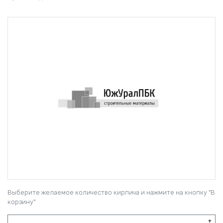
Выберите желаемое количество кирпича и нажмите на кнопку "В
корзину"
+