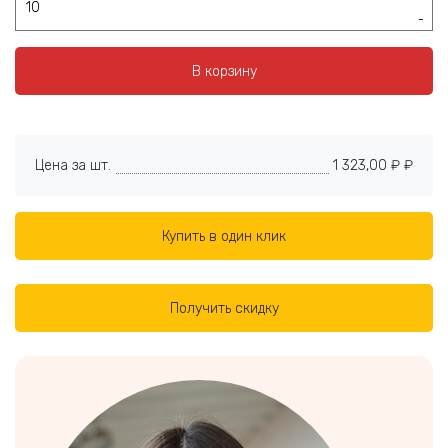
-
В корзину
Цена за шт.
1 323,00 ₽ ₽
Купить в один клик
Получить скидку