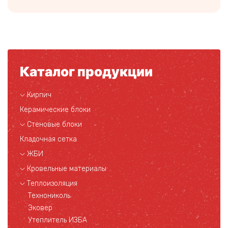
Каталог продукции
Кирпич
Керамические блоки
Стеновые блоки
Кладочная сетка
ЖБИ
Кровельные материалы
Теплоизоляция
Технониколь
Эковер
Утеплитель ИЗБА