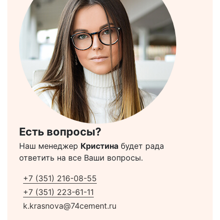
Есть вопросы?
Наш менеджер
Кристина
будет рада
ответить на все Ваши вопросы.
+7 (351) 216-08-55
+7 (351) 223-61-11
k.krasnova@74cement.ru