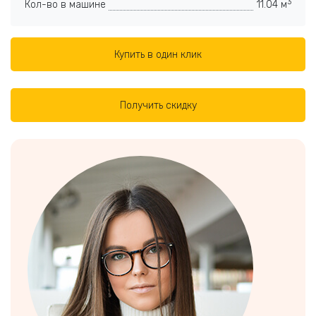
3
Кол-во в машине
11.04 м
Купить в один клик
Получить скидку