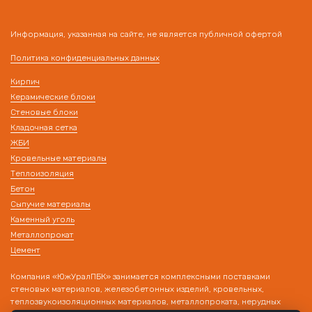
Информация, указанная на сайте, не является публичной офертой
Политика конфиденциальных данных
Кирпич
Керамические блоки
Стеновые блоки
Кладочная сетка
ЖБИ
Кровельные материалы
Теплоизоляция
Бетон
Сыпучие материалы
Каменный уголь
Металлопрокат
Цемент
Компания «ЮжУралПБК» занимается комплексными поставками
стеновых материалов, железобетонных изделий, кровельных,
теплозвукоизоляционных материалов, металлопроката, нерудных