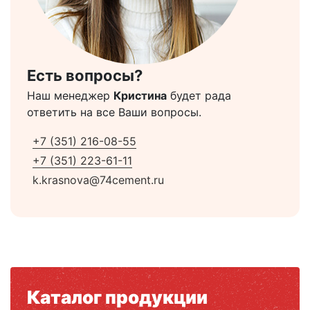
Есть вопросы?
Наш менеджер
Кристина
будет рада
ответить на все Ваши вопросы.
+7 (351) 216-08-55
+7 (351) 223-61-11
k.krasnova@74cement.ru
Каталог продукции