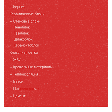
Кирпич
Керамические блоки
Стеновые блоки
Пеноблок
Газоблок
Шлакоблок
Керамзитоблок
Кладочная сетка
ЖБИ
Кровельные материалы
Теплоизоляция
Бетон
Металлопрокат
Цемент