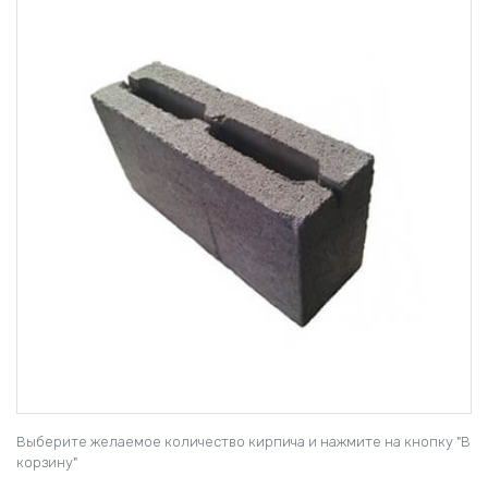
Выберите желаемое количество кирпича и нажмите на кнопку "В
корзину"