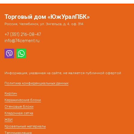
Торговый дом «ЮжУралПБК»
Россия, Челябинск, ул. Энгельса, д. 4, оф. 314
+7 (351) 216-08-47
info@74cement.ru
Информация, указанная на сайте, не является публичной офертой
Политика конфиденциальных данных
Кирпич
Керамические блоки
Стеновые блоки
Кладочная сетка
ЖБИ
Кровельные материалы
Теплоизоляция