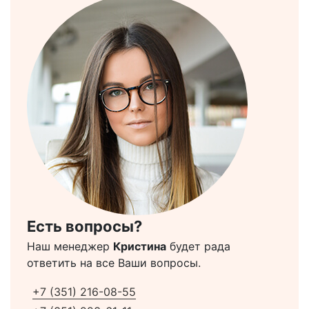
Есть вопросы?
Наш менеджер
Кристина
будет рада
ответить на все Ваши вопросы.
+7 (351) 216-08-55