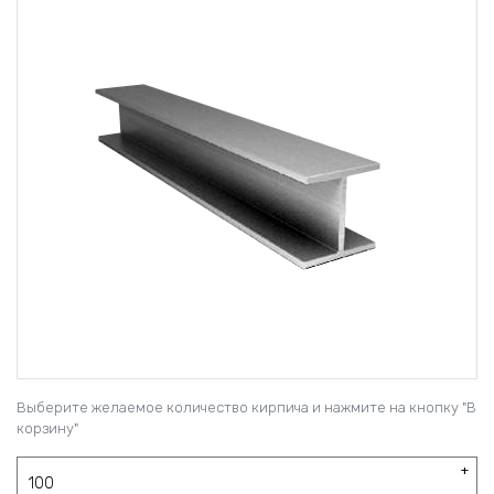
Выберите желаемое количество кирпича и нажмите на кнопку "В
корзину"
+