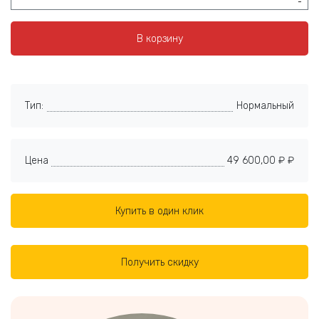
-
В корзину
Тип:
Нормальный
Цена
49 600,00 ₽ ₽
Купить в один клик
Получить скидку