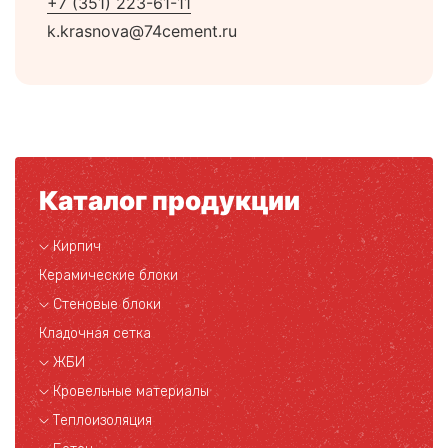
+7 (351) 223-61-11
k.krasnova@74cement.ru
Каталог продукции
Кирпич
Керамические блоки
Стеновые блоки
Кладочная сетка
ЖБИ
Кровельные материалы
Теплоизоляция