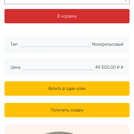
-
В корзину
Тип:
Монорельсовый
Цена
49 500,00 ₽ ₽
Купить в один клик
Получить скидку