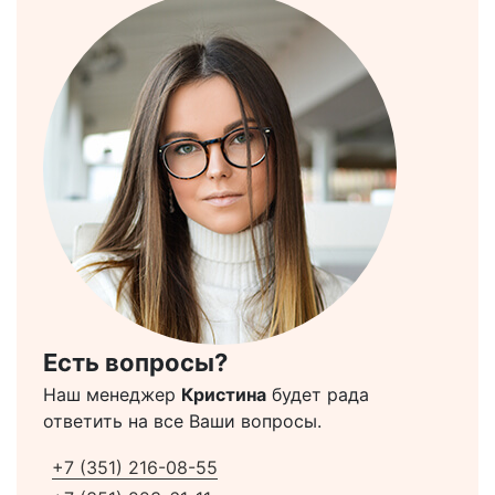
Есть вопросы?
Наш менеджер
Кристина
будет рада
ответить на все Ваши вопросы.
+7 (351) 216-08-55