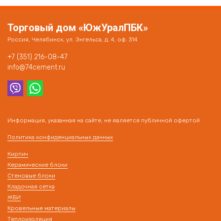
Торговый дом «ЮжУралПБК»
Россия, Челябинск, ул. Энгельса, д. 4, оф. 314
+7 (351) 216-08-47
info@74cement.ru
Информация, указанная на сайте, не является публичной офертой
Политика конфиденциальных данных
Кирпич
Керамические блоки
Стеновые блоки
Кладочная сетка
ЖБИ
Кровельные материалы
Теплоизоляция