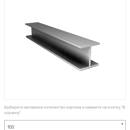
Выберите желаемое количество кирпича и нажмите на кнопку "В
корзину"
+