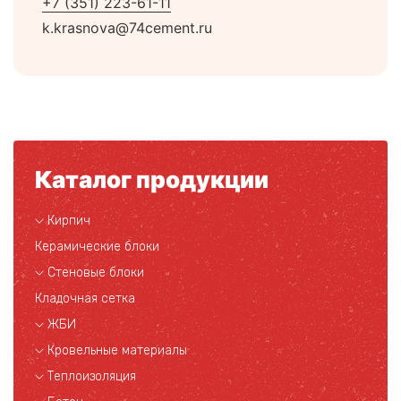
+7 (351) 223-61-11
k.krasnova@74cement.ru
Каталог продукции
Кирпич
Керамические блоки
Стеновые блоки
Кладочная сетка
ЖБИ
Кровельные материалы
Теплоизоляция