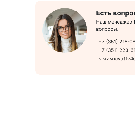
Есть вопро
Наш менеджер
вопросы.
+7 (351) 216-0
+7 (351) 223-61
k.krasnova@74c