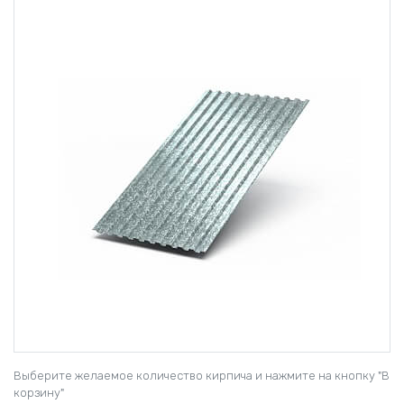
Выберите желаемое количество кирпича и нажмите на кнопку "В
корзину"