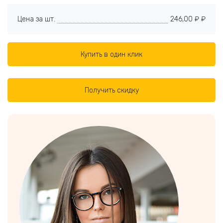
Цена за шт.
246,00 ₽ ₽
Купить в один клик
Получить скидку