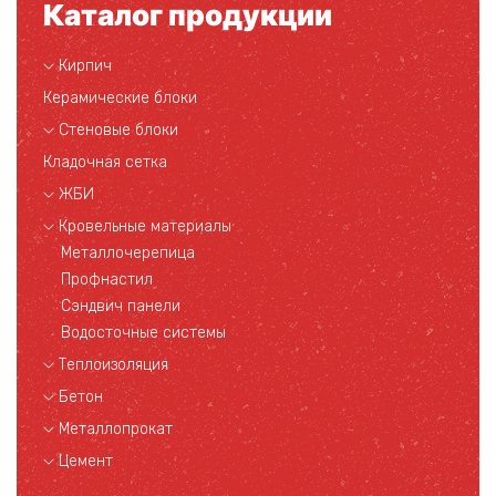
Каталог продукции
Кирпич
Керамические блоки
Стеновые блоки
Кладочная сетка
ЖБИ
Кровельные материалы
Металлочерепица
Профнастил
Сэндвич панели
Водосточные системы
Теплоизоляция
Бетон
Металлопрокат
Цемент