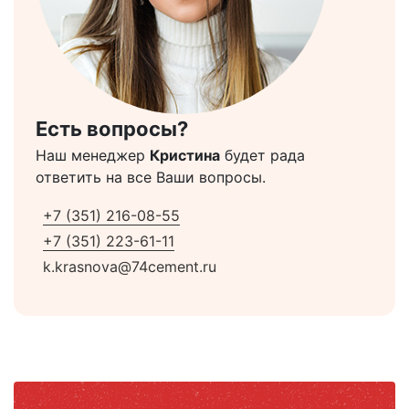
Есть вопросы?
Наш менеджер
Кристина
будет рада
ответить на все Ваши вопросы.
+7 (351) 216-08-55
+7 (351) 223-61-11
k.krasnova@74cement.ru