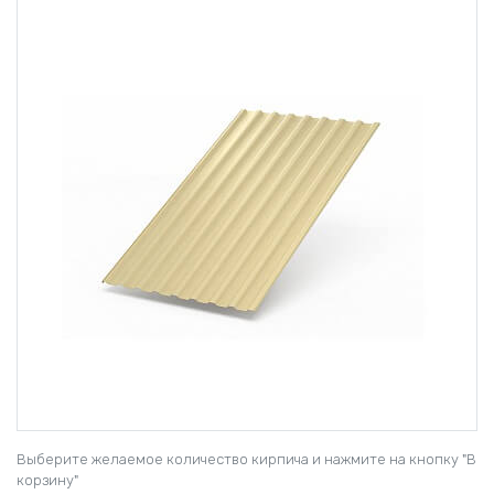
Выберите желаемое количество кирпича и нажмите на кнопку "В
корзину"