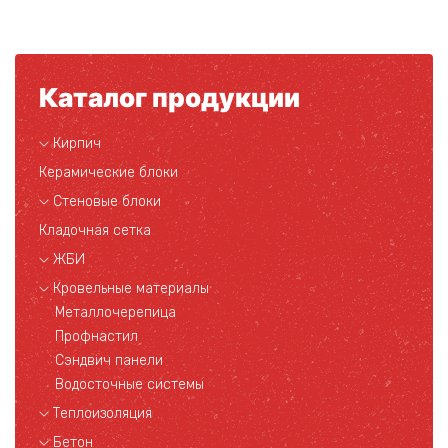
Каталог продукции
Кирпич
Керамические блоки
Стеновые блоки
Кладочная сетка
ЖБИ
Кровельные материалы
Металлочерепица
Профнастил
Сэндвич панели
Водосточные системы
Теплоизоляция
Бетон