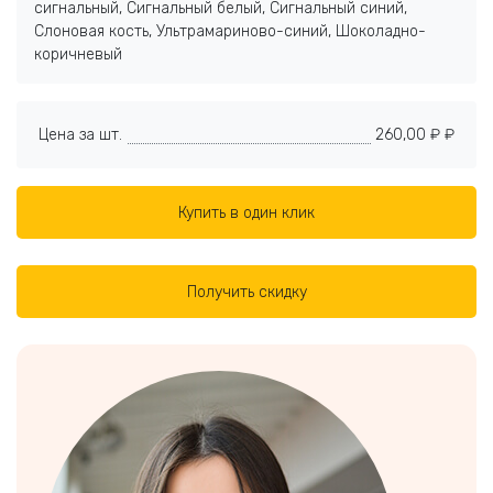
сигнальный, Сигнальный белый, Сигнальный синий,
Слоновая кость, Ультрамариново-синий, Шоколадно-
коричневый
Цена за шт.
260,00 ₽ ₽
Купить в один клик
Получить скидку