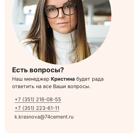
Есть вопросы?
Наш менеджер
Кристина
будет рада
ответить на все Ваши вопросы.
+7 (351) 216-08-55
+7 (351) 223-61-11
k.krasnova@74cement.ru