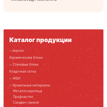
Каталог продукции
Кирпич
Керамические блоки
Стеновые блоки
Кладочная сетка
ЖБИ
Кровельные материалы
Металлочерепица
Профнастил
Сэндвич панели