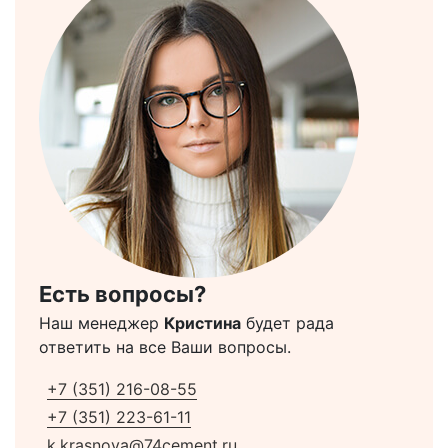
Есть вопросы?
Наш менеджер
Кристина
будет рада
ответить на все Ваши вопросы.
+7 (351) 216-08-55
+7 (351) 223-61-11
k.krasnova@74cement.ru