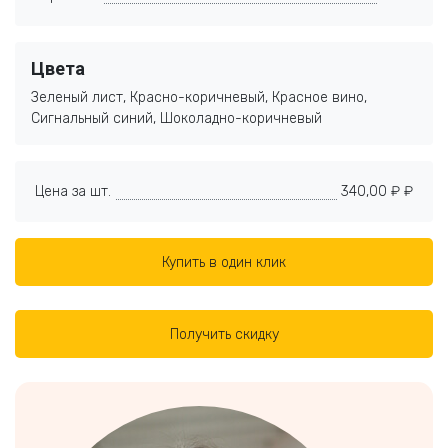
Цвета
Зеленый лист, Красно-коричневый, Красное вино,
Сигнальный синий, Шоколадно-коричневый
Цена за шт.
340,00 ₽ ₽
Купить в один клик
Получить скидку