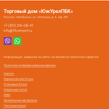
Торговый дом «ЮжУралПБК»
Россия, Челябинск, ул. Энгельса, д. 4, оф. 314
+7 (351) 216-08-47
info@74cement.ru
Информация, указанная на сайте, не является публичной офертой
Политика конфиденциальных данных
Кирпич
Керамические блоки
Стеновые блоки
Кладочная сетка
ЖБИ
Кровельные материалы
Теплоизоляция