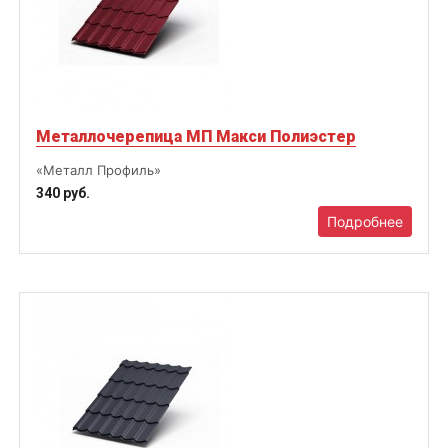
Металлочерепица МП Макси Полиэстер
«Металл Профиль»
340 руб.
Подробнее