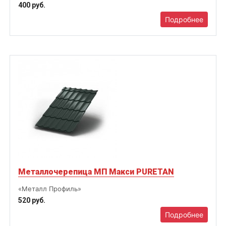
400 руб.
Подробнее
Металлочерепица МП Макси PURETAN
«Металл Профиль»
520 руб.
Подробнее