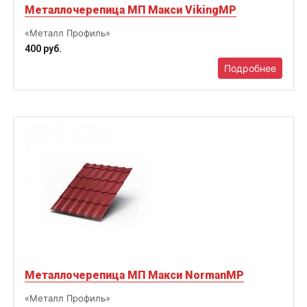
Металлочерепица МП Макси VikingMP
«Металл Профиль»
400 руб.
Подробнее
Металлочерепица МП Макси NormanMP
«Металл Профиль»