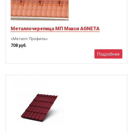
Металлочерепица МП Макси AGNETA
«Металл Профиль»
708 руб.
Подробнее