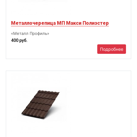
Металлочерепица МП Макси Полиэстер
«Металл Профиль»
400 руб.
Подробнее