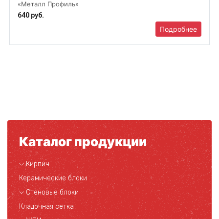
«Металл Профиль»
640 руб.
Подробнее
Каталог продукции
Кирпич
Керамические блоки
Стеновые блоки
Кладочная сетка