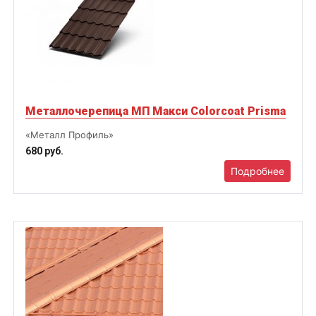
Металлочерепица МП Макси Colorcoat Prisma
«Металл Профиль»
680 руб.
Подробнее