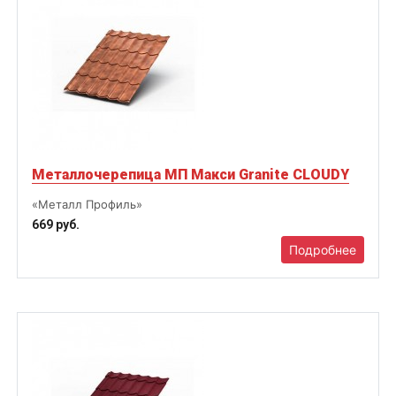
Металлочерепица МП Макси Granite CLOUDY
«Металл Профиль»
669 руб.
Подробнее