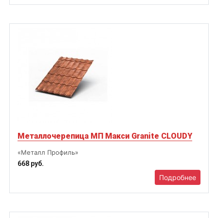
Металлочерепица МП Макси Granite CLOUDY
«Металл Профиль»
668 руб.
Подробнее