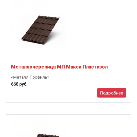
Металлочерепица МП Макси Пластизол
«Металл Профиль»
668 руб.
Подробнее