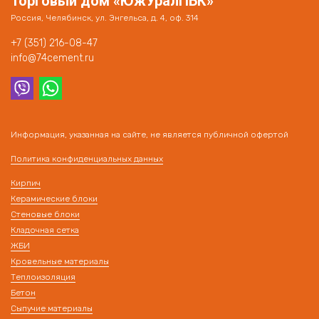
Торговый дом «ЮжУралПБК»
Россия, Челябинск, ул. Энгельса, д. 4, оф. 314
+7 (351) 216-08-47
info@74cement.ru
Информация, указанная на сайте, не является публичной офертой
Политика конфиденциальных данных
Кирпич
Керамические блоки
Стеновые блоки
Кладочная сетка
ЖБИ
Кровельные материалы
Теплоизоляция
Бетон
Сыпучие материалы