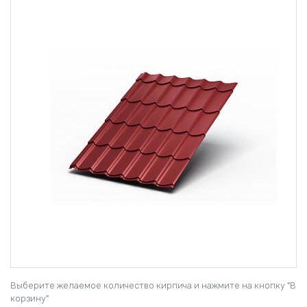
Выберите желаемое количество кирпича и нажмите на кнопку "В
корзину"