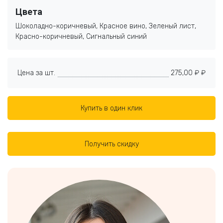
Цвета
Шоколадно-коричневый, Красное вино, Зеленый лист,
Красно-коричневый, Сигнальный синий
Цена за шт.
275,00 ₽ ₽
Купить в один клик
Получить скидку