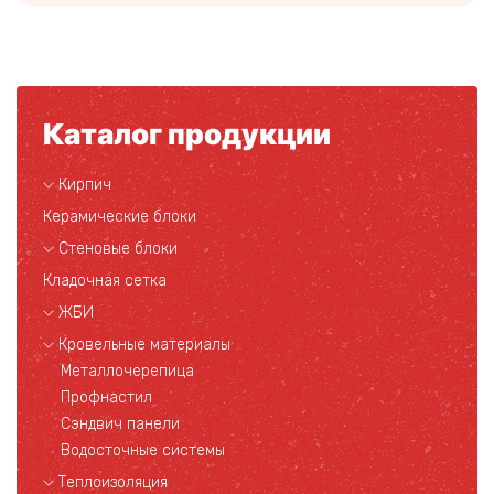
Каталог продукции
Кирпич
Керамические блоки
Стеновые блоки
Кладочная сетка
ЖБИ
Кровельные материалы
Металлочерепица
Профнастил
Сэндвич панели
Водосточные системы
Теплоизоляция