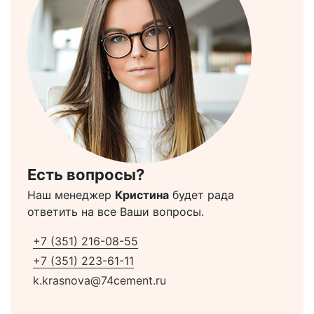
Есть вопросы?
Наш менеджер
Кристина
будет рада
ответить на все Ваши вопросы.
+7 (351) 216-08-55
+7 (351) 223-61-11
k.krasnova@74cement.ru