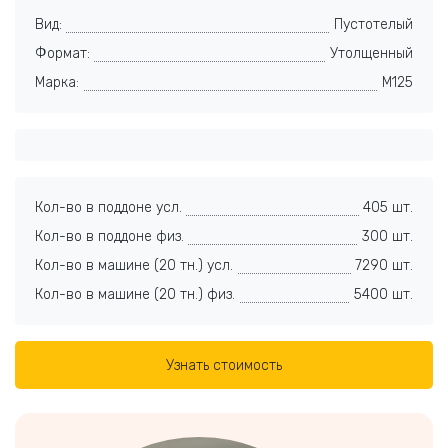
Вид:
Пустотелый
Формат:
Утолщенный
Марка:
M125
Кол-во в поддоне усл.
405 шт.
Кол-во в поддоне физ.
300 шт.
Кол-во в машине (20 тн.) усл.
7290 шт.
Кол-во в машине (20 тн.) физ.
5400 шт.
Узнать стоимость