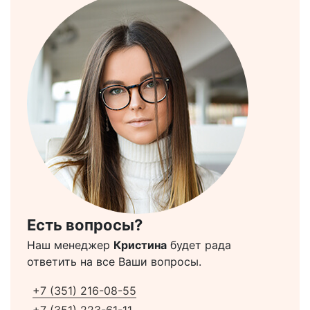
Есть вопросы?
Наш менеджер
Кристина
будет рада
ответить на все Ваши вопросы.
+7 (351) 216-08-55