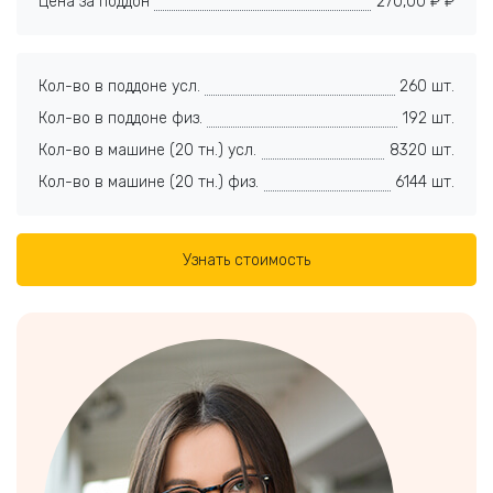
Цена за поддон
270,00 ₽ ₽
Кол-во в поддоне усл.
260 шт.
Кол-во в поддоне физ.
192 шт.
Кол-во в машине (20 тн.) усл.
8320 шт.
Кол-во в машине (20 тн.) физ.
6144 шт.
Узнать стоимость