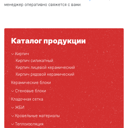
менеджер оперативно свяжется с вами.
Каталог продукции
Кирпич
Кирпич силикатный
Кирпич лицевой керамический
Кирпич рядовой керамический
Керамические блоки
Стеновые блоки
Кладочная сетка
ЖБИ
Кровельные материалы
Теплоизоляция