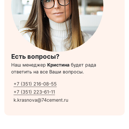
Есть вопросы?
Наш менеджер
Кристина
будет рада
ответить на все Ваши вопросы.
+7 (351) 216-08-55
+7 (351) 223-61-11
k.krasnova@74cement.ru