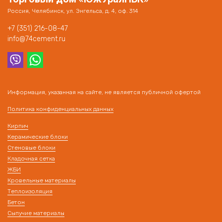
Россия, Челябинск, ул. Энгельса, д. 4, оф. 314
+7 (351) 216-08-47
info@74cement.ru
Информация, указанная на сайте, не является публичной офертой
Политика конфиденциальных данных
Кирпич
Керамические блоки
Стеновые блоки
Кладочная сетка
ЖБИ
Кровельные материалы
Теплоизоляция
Бетон
Сыпучие материалы