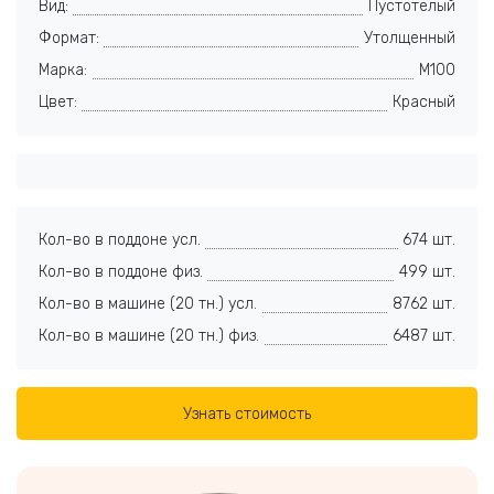
Вид:
Пустотелый
Формат:
Утолщенный
Марка:
M100
Цвет:
Красный
Кол-во в поддоне усл.
674 шт.
Кол-во в поддоне физ.
499 шт.
Кол-во в машине (20 тн.) усл.
8762 шт.
Кол-во в машине (20 тн.) физ.
6487 шт.
Узнать стоимость