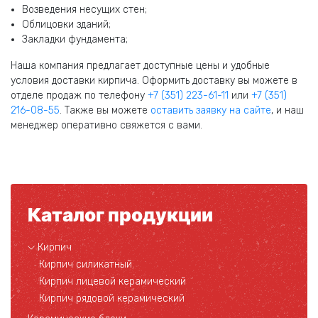
Возведения несущих стен;
Облицовки зданий;
Закладки фундамента;
Наша компания предлагает доступные цены и удобные
условия доставки кирпича. Оформить доставку вы можете в
отделе продаж по телефону
+7 (351) 223-61-11
или
+7 (351)
216-08-55
. Также вы можете
оставить заявку на сайте
, и наш
менеджер оперативно свяжется с вами.
Каталог продукции
Кирпич
Кирпич силикатный
Кирпич лицевой керамический
Кирпич рядовой керамический