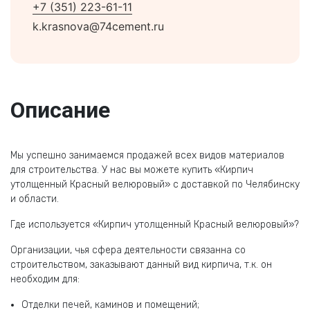
+7 (351) 223-61-11
k.krasnova@74cement.ru
Описание
Мы успешно занимаемся продажей всех видов материалов
для строительства. У нас вы можете купить «Кирпич
утолщенный Красный велюровый» с доставкой по Челябинску
и области.
Где используется «Кирпич утолщенный Красный велюровый»?
Организации, чья сфера деятельности связанна со
строительством, заказывают данный вид кирпича, т.к. он
необходим для:
Отделки печей, каминов и помещений;