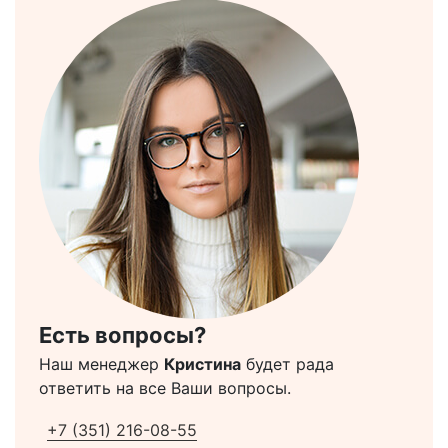
Есть вопросы?
Наш менеджер
Кристина
будет рада
ответить на все Ваши вопросы.
+7 (351) 216-08-55