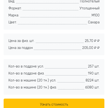
Вид:
Полнотелый
Формат:
Утолщенный
Марка:
M100
Цвет:
Сахара
Цена за физ. шт.
25,70 ₽ ₽
Цена за поддон
205,00 ₽ ₽
Кол-во в поддоне усл.
257 шт.
Кол-во в поддоне физ.
190 шт.
Кол-во в машине (20 тн.) усл.
8224 шт.
Кол-во в машине (20 тн.) физ.
6080 шт.
Узнать стоимость