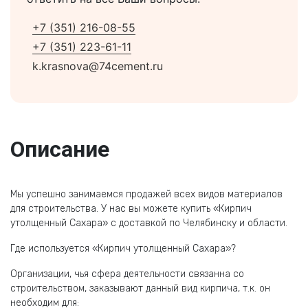
+7 (351) 216-08-55
+7 (351) 223-61-11
k.krasnova@74cement.ru
Описание
Мы успешно занимаемся продажей всех видов материалов
для строительства. У нас вы можете купить «Кирпич
утолщенный Сахара» с доставкой по Челябинску и области.
Где используется «Кирпич утолщенный Сахара»?
Организации, чья сфера деятельности связанна со
строительством, заказывают данный вид кирпича, т.к. он
необходим для: