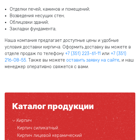
Отделки печей, каминов и помещений;
Возведения несущих стен;
Облицовки зданий;
Закладки фундамента;
Наша компания предлагает доступные цены и удобные
условия доставки кирпича. Оформить доставку вы можете в
отделе продаж по телефону
+7 (351) 223-61-11
или
+7 (351)
216-08-55
. Также вы можете
оставить заявку на сайте
, и наш
менеджер оперативно свяжется с вами.
Каталог продукции
Кирпич
Кирпич силикатный
Кирпич лицевой керамический