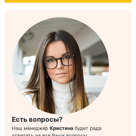
Есть вопросы?
Наш менеджер
Кристина
будет рада
ответить на все Ваши вопросы.