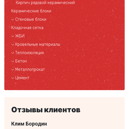
Кирпич рядовой керамический
Керамические блоки
Стеновые блоки
Кладочная сетка
ЖБИ
Кровельные материалы
Теплоизоляция
Бетон
Металлопрокат
Цемент
Отзывы клиентов
Клим Бородин
Ники