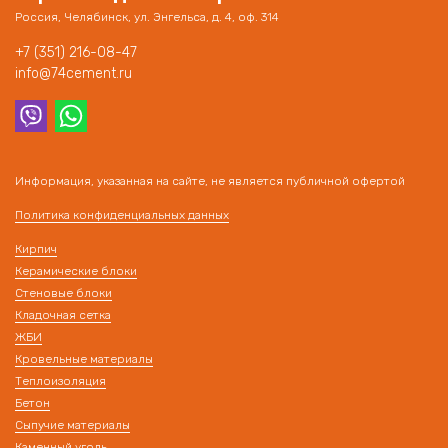
Россия, Челябинск, ул. Энгельса, д. 4, оф. 314
+7 (351) 216-08-47
info@74cement.ru
Информация, указанная на сайте, не является публичной офертой
Политика конфиденциальных данных
Кирпич
Керамические блоки
Стеновые блоки
Кладочная сетка
ЖБИ
Кровельные материалы
Теплоизоляция
Бетон
Сыпучие материалы
Каменный уголь