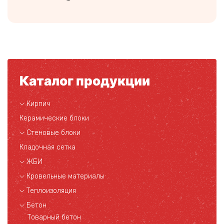
Каталог продукции
Кирпич
Керамические блоки
Стеновые блоки
Кладочная сетка
ЖБИ
Кровельные материалы
Теплоизоляция
Бетон
Товарный бетон