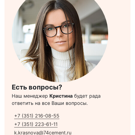
Есть вопросы?
Наш менеджер
Кристина
будет рада
ответить на все Ваши вопросы.
+7 (351) 216-08-55
+7 (351) 223-61-11
k.krasnova@74cement.ru