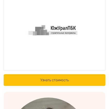
Узнать стоимость